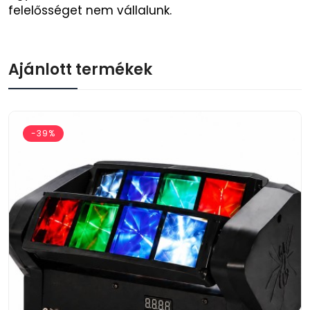
felelősséget nem vállalunk.
Ajánlott termékek
-39%