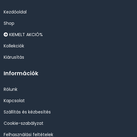
Kezdőoldal
Shop
KIEMELT AKCIÓ%
Kollekciók
Kiárusítás
Információk
Rólunk
Kapcsolat
Szállítás és kézbesítés
Cookie-szabályzat
Felhasználási feltételek