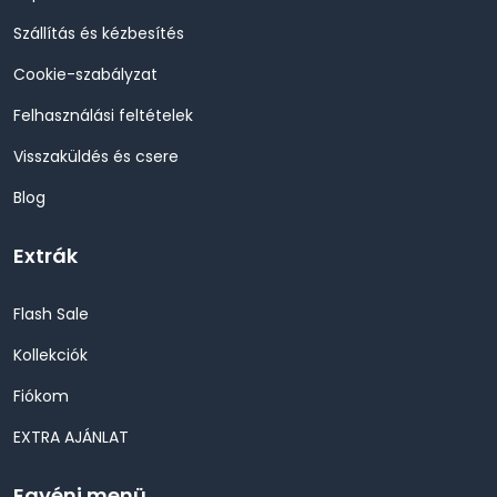
Szállítás és kézbesítés
Cookie-szabályzat
Felhasználási feltételek
Visszaküldés és csere
Blog
Extrák
Flash Sale
Kollekciók
Fiókom
EXTRA AJÁNLAT
Egyéni menü