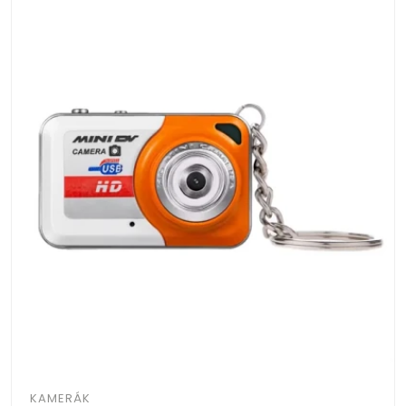
KAMERÁK