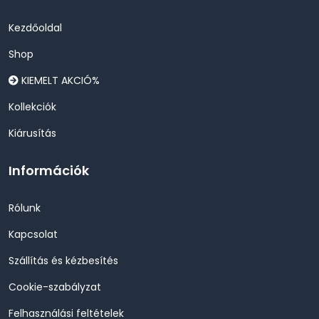
Kezdőoldal
Shop
KIEMELT AKCIÓ%
Kollekciók
Kiárusítás
Információk
Rólunk
Kapcsolat
Szállítás és kézbesítés
Cookie-szabályzat
Felhasználási feltételek