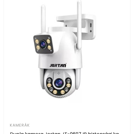
KAMERÁK