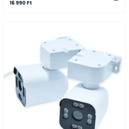
16 990 Ft