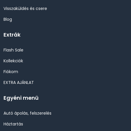
Visszaküldés és csere
Blog
Extrák
Flash Sale
Kollekciók
Fiókom
EXTRA AJÁNLAT
Egyéni menü
Autó ápolás, felszerelés
Háztartás