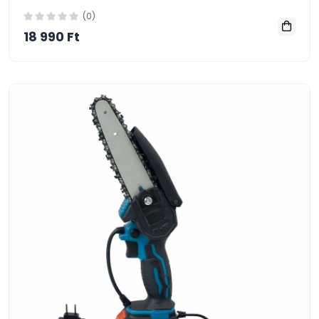
(0)
18 990 Ft