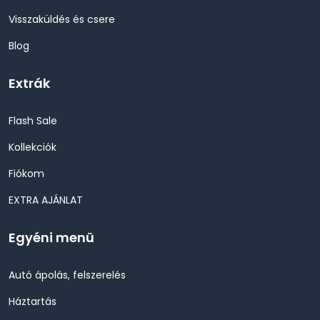
Visszaküldés és csere
Blog
Extrák
Flash Sale
Kollekciók
Fiókom
EXTRA AJÁNLAT
Egyéni menü
Autó ápolás, felszerelés
Háztartás