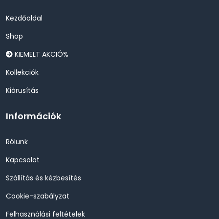
Kezdőoldal
Shop
KIEMELT AKCIÓ%
Kollekciók
Kiárusítás
Információk
Rólunk
Kapcsolat
Szállítás és kézbesítés
Cookie-szabályzat
Felhasználási feltételek