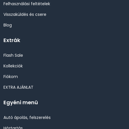
Felhasználási feltételek
Visszaküldés és csere
Blog
Extrák
Flash Sale
Kollekciók
Fiókom
EXTRA AJÁNLAT
Egyéni menü
Autó ápolás, felszerelés
Háztartás