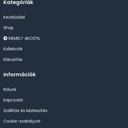
Kategóriák
Kezdőoldal
Shop
KIEMELT AKCIÓ%
Kollekciók
Kiárusítás
Információk
Rólunk
Kapcsolat
Szállítás és kézbesítés
Cookie-szabályzat