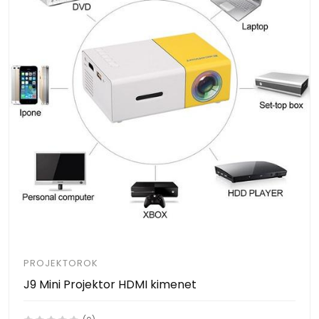
PROJEKTOROK
J9 Mini Projektor HDMI kimenet