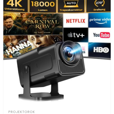
PROJEKTOROK