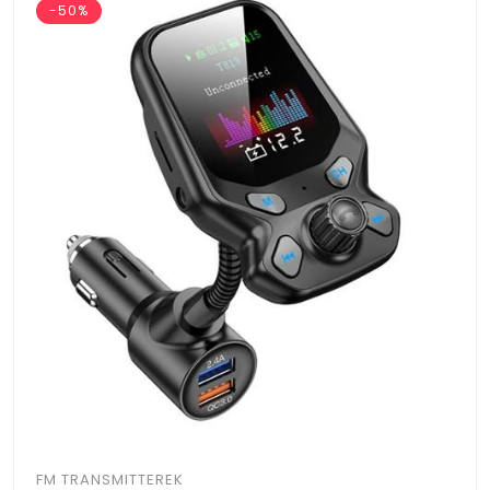
-50%
FM TRANSMITTEREK