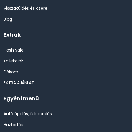
Visszaküldés és csere
Blog
Extrák
Flash Sale
Kollekciók
Fiókom
EXTRA AJÁNLAT
Egyéni menü
Autó ápolás, felszerelés
Háztartás