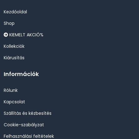
Kezdőoldal
Shop
KIEMELT AKCIÓ%
Kollekciók
Kiárusítás
Információk
Rólunk
Kapcsolat
Szállítás és kézbesítés
Cookie-szabályzat
Felhasználási feltételek