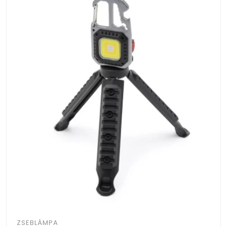
ZSEBLÁMPA