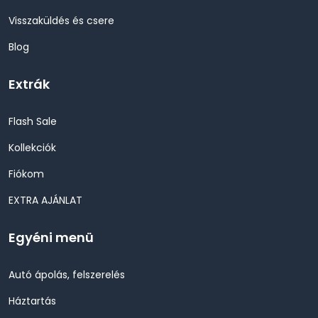
Visszaküldés és csere
Blog
Extrák
Flash Sale
Kollekciók
Fiókom
EXTRA AJÁNLAT
Egyéni menü
Autó ápolás, felszerelés
Háztartás