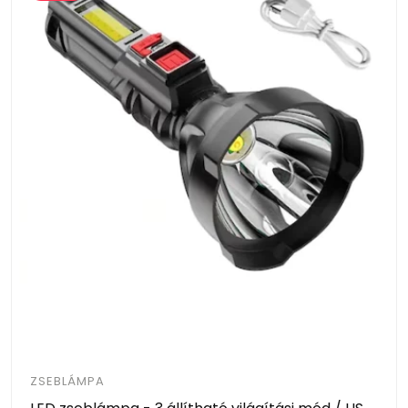
ZSEBLÁMPA