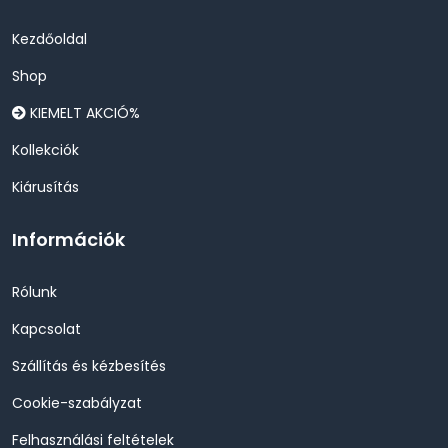
Kezdőoldal
Shop
KIEMELT AKCIÓ%
Kollekciók
Kiárusítás
Információk
Rólunk
Kapcsolat
Szállítás és kézbesítés
Cookie-szabályzat
Felhasználási feltételek