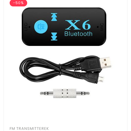
-50%
FM TRANSMITTEREK