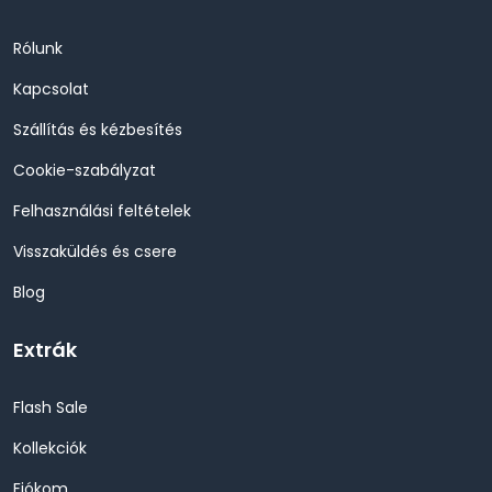
Rólunk
Kapcsolat
Szállítás és kézbesítés
Cookie-szabályzat
Felhasználási feltételek
Visszaküldés és csere
Blog
Extrák
Flash Sale
Kollekciók
Fiókom