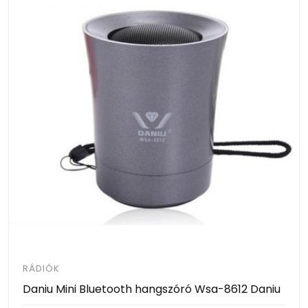
RÁDIÓK
Daniu Mini Bluetooth hangszóró Wsa-8612 Daniu