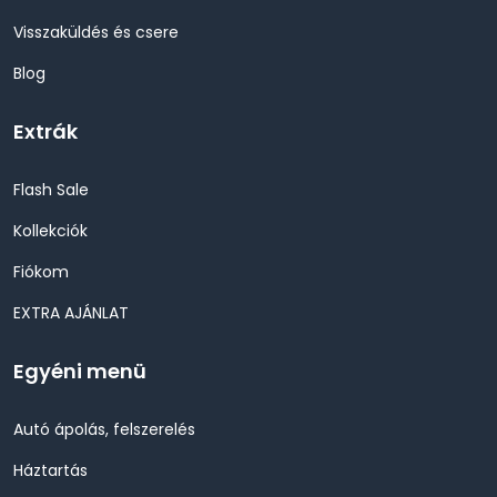
Visszaküldés és csere
Blog
Extrák
Flash Sale
Kollekciók
Fiókom
EXTRA AJÁNLAT
Egyéni menü
Autó ápolás, felszerelés
Háztartás