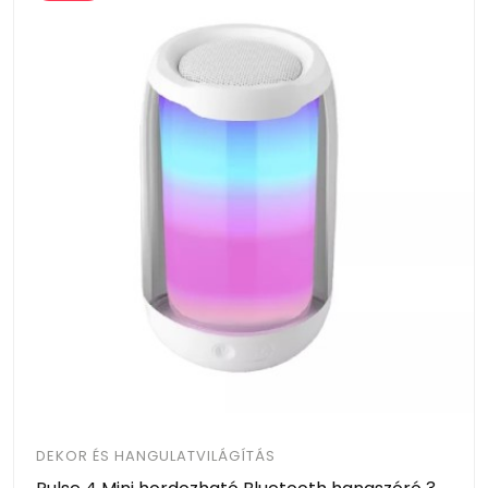
DEKOR ÉS HANGULATVILÁGÍTÁS