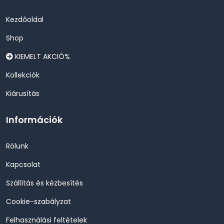
Kezdőoldal
Shop
KIEMELT AKCIÓ%
Kollekciók
Kiárusítás
Információk
Rólunk
Kapcsolat
Szállítás és kézbesítés
Cookie-szabályzat
Felhasználási feltételek