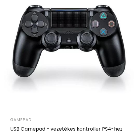
GAMEPAD
USB Gamepad - vezetékes kontroller PS4-hez