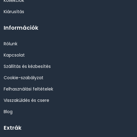
Kollekciók
Kiárusítás
Információk
Rólunk
Kapcsolat
Szállítás és kézbesítés
Cookie-szabályzat
Felhasználási feltételek
Visszaküldés és csere
Blog
Extrák