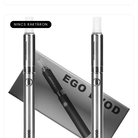
NINCS RAKTÁRON