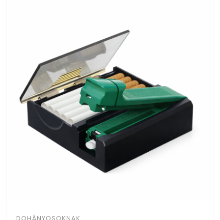
DOHÁNYOSOKNAK