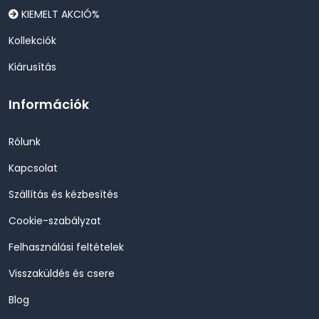
KIEMELT AKCIÓ%
Kollekciók
Kiárusítás
Információk
Rólunk
Kapcsolat
Szállítás és kézbesítés
Cookie-szabályzat
Felhasználási feltételek
Visszaküldés és csere
Blog