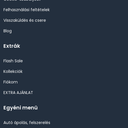
Felhasználási feltételek
Visszaküldés és csere
Blog
Extrák
Flash Sale
Kollekciók
Fiókom
EXTRA AJÁNLAT
Egyéni menü
Autó ápolás, felszerelés