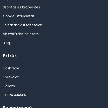
Szállítás és kézbesítés
Cookie-szabályzat
Felhasználási feltételek
Visszaküldés és csere
Blog
Extrák
Flash Sale
Kollekciók
Fiókom
EXTRA AJÁNLAT
Egyéni menü