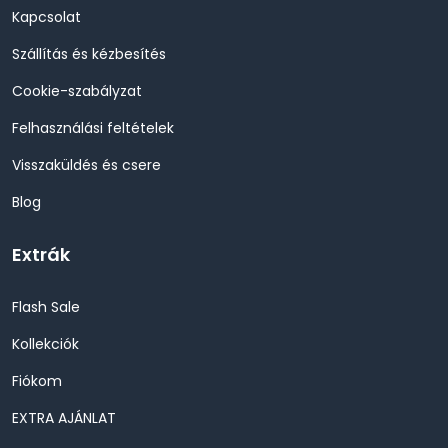
Kapcsolat
Szállítás és kézbesítés
Cookie-szabályzat
Felhasználási feltételek
Visszaküldés és csere
Blog
Extrák
Flash Sale
Kollekciók
Fiókom
EXTRA AJÁNLAT