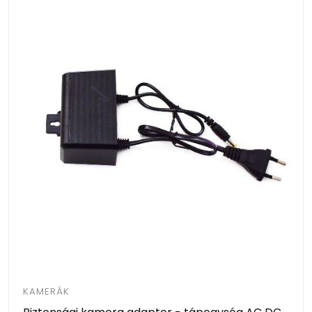
KAMERÁK