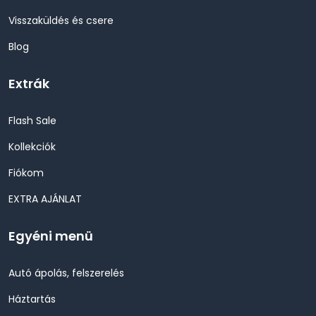
Visszaküldés és csere
Blog
Extrák
Flash Sale
Kollekciók
Fiókom
EXTRA AJÁNLAT
Egyéni menü
Autó ápolás, felszerelés
Háztartás