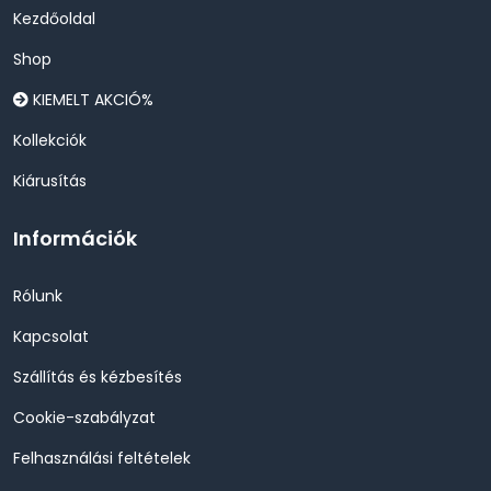
Kezdőoldal
Shop
KIEMELT AKCIÓ%
Kollekciók
Kiárusítás
Információk
Rólunk
Kapcsolat
Szállítás és kézbesítés
Cookie-szabályzat
Felhasználási feltételek