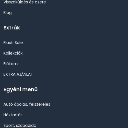
Visszaküldés és csere
Blog
Extrák
Flash Sale
Kollekciók
Fiókom
EXTRA AJÁNLAT
Egyéni menü
Autó ápolás, felszerelés
Háztartás
Sport, szabadidő