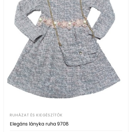
RUHÁZAT ÉS KIEGÉSZÍTŐK
Elegáns lányka ruha 9708