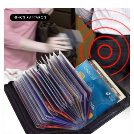
NINCS RAKTÁRON