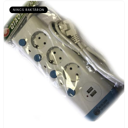
NINCS RAKTÁRON