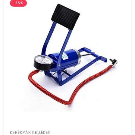
-16%
KERÉKPÁR KELLÉKEK