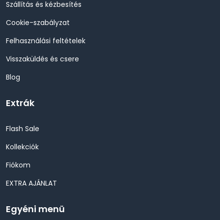
Szállítás és kézbesítés
Cookie-szabályzat
Felhasználási feltételek
Visszaküldés és csere
Blog
Extrák
Flash Sale
Kollekciók
Fiókom
EXTRA AJÁNLAT
Egyéni menü