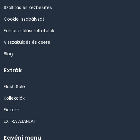
Szállítás és kézbesítés
Cookie-szabályzat
Felhasználási feltételek
Visszaküldés és csere
Blog
Extrák
Flash Sale
Kollekciók
Fiókom
EXTRA AJÁNLAT
Egyéni menü