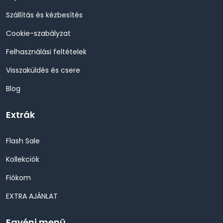
Szállítás és kézbesítés
Cookie-szabályzat
Felhasználási feltételek
Visszaküldés és csere
Blog
Extrák
Flash Sale
Kollekciók
Fiókom
EXTRA AJÁNLAT
Egyéni menü