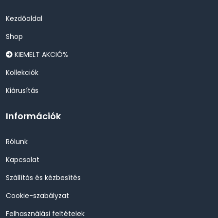
Kezdőoldal
Shop
KIEMELT AKCIÓ%
Kollekciók
Kiárusítás
Információk
Rólunk
Kapcsolat
Szállítás és kézbesítés
Cookie-szabályzat
Felhasználási feltételek