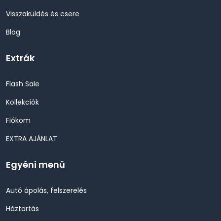
Visszaküldés és csere
Blog
Extrák
Flash Sale
Kollekciók
Fiókom
EXTRA AJÁNLAT
Egyéni menü
Autó ápolás, felszerelés
Háztartás