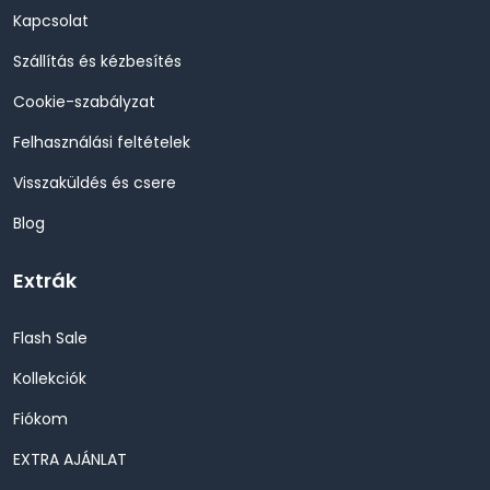
Kapcsolat
Szállítás és kézbesítés
Cookie-szabályzat
Felhasználási feltételek
Visszaküldés és csere
Blog
Extrák
Flash Sale
Kollekciók
Fiókom
EXTRA AJÁNLAT