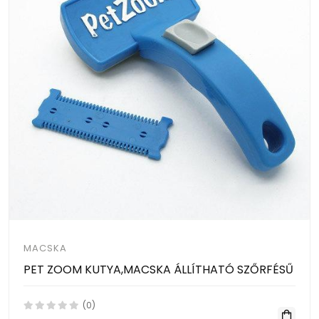
MACSKA
PET ZOOM KUTYA,MACSKA ÁLLÍTHATÓ SZŐRFÉSŰ
(0)