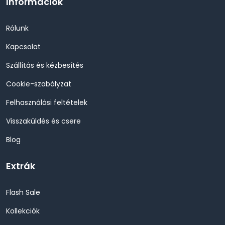
Információk
Rólunk
Kapcsolat
Szállítás és kézbesítés
Cookie-szabályzat
Felhasználási feltételek
Visszaküldés és csere
Blog
Extrák
Flash Sale
Kollekciók