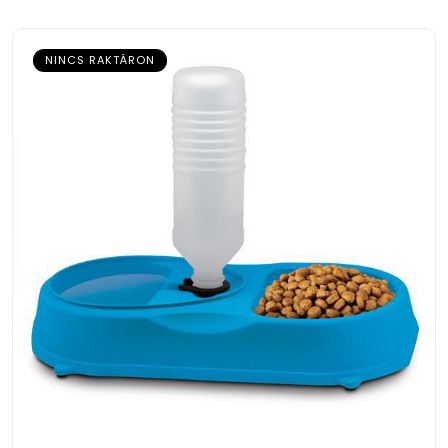
NINCS RAKTÁRON