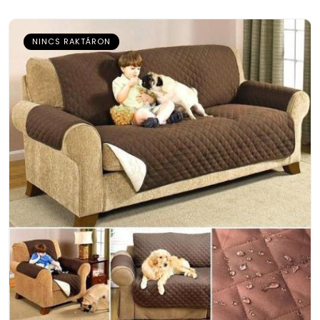
NINCS RAKTÁRON