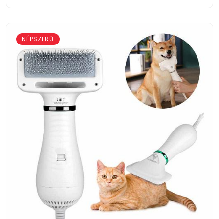
NÉPSZERŰ