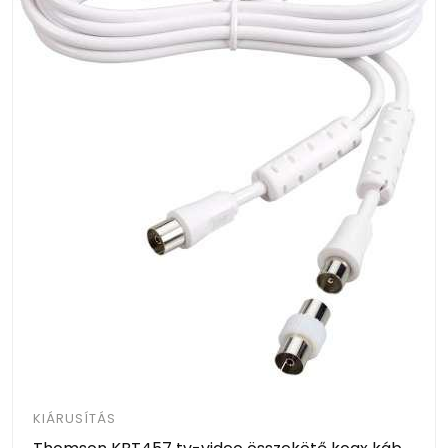
KIÁRUSÍTÁS