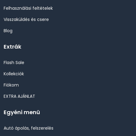
Felhasználási feltételek
Visszaküldés és csere
Blog
Extrák
Flash Sale
Kollekciók
Fiókom
EXTRA AJÁNLAT
Egyéni menü
Autó ápolás, felszerelés