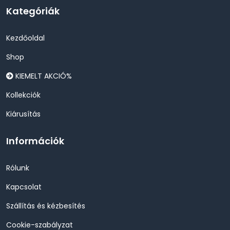
Kategóriák
Kezdőoldal
Shop
KIEMELT AKCIÓ%
Kollekciók
Kiárusítás
Információk
Rólunk
Kapcsolat
Szállítás és kézbesítés
Cookie-szabályzat