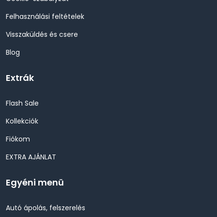
Felhasználási feltételek
Visszaküldés és csere
Blog
Extrák
Flash Sale
Kollekciók
Fiókom
EXTRA AJÁNLAT
Egyéni menü
Autó ápolás, felszerelés