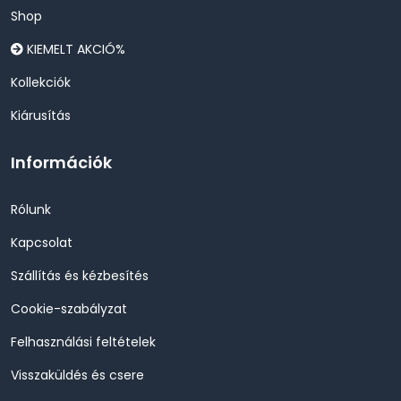
Shop
KIEMELT AKCIÓ%
Kollekciók
Kiárusítás
Információk
Rólunk
Kapcsolat
Szállítás és kézbesítés
Cookie-szabályzat
Felhasználási feltételek
Visszaküldés és csere