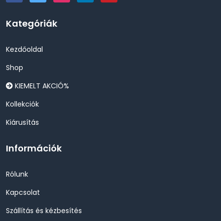
Kategóriák
Kezdőoldal
Shop
KIEMELT AKCIÓ%
Kollekciók
Kiárusítás
Információk
Rólunk
Kapcsolat
Szállítás és kézbesítés