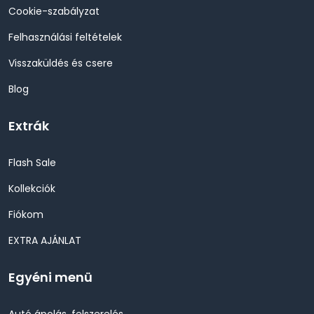
Cookie-szabályzat
Felhasználási feltételek
Visszaküldés és csere
Blog
Extrák
Flash Sale
Kollekciók
Fiókom
EXTRA AJÁNLAT
Egyéni menü