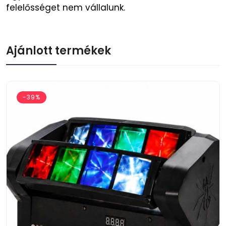
felelősséget nem vállalunk.
Ajánlott termékek
-39%