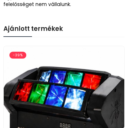
felelősséget nem vállalunk.
Ajánlott termékek
-39%