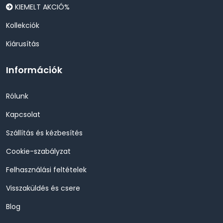
KIEMELT AKCIÓ%
Kollekciók
Kiárusítás
Információk
Rólunk
Kapcsolat
Szállítás és kézbesítés
Cookie-szabályzat
Felhasználási feltételek
Visszaküldés és csere
Blog