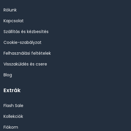
Rólunk
Kapcsolat
Szállítás és kézbesítés
Cookie-szabályzat
Felhasználási feltételek
Visszaküldés és csere
Blog
Extrák
Flash Sale
Kollekciók
Fiókom