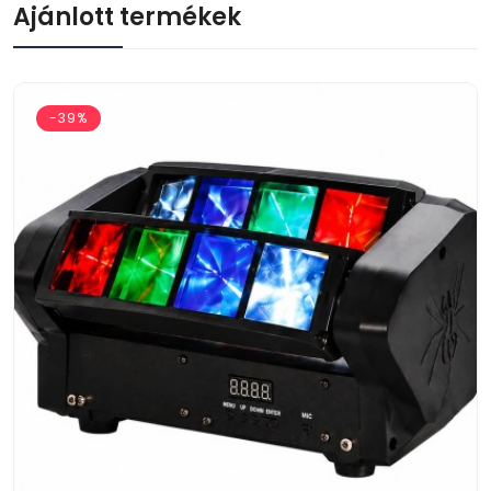
Ajánlott termékek
-39%