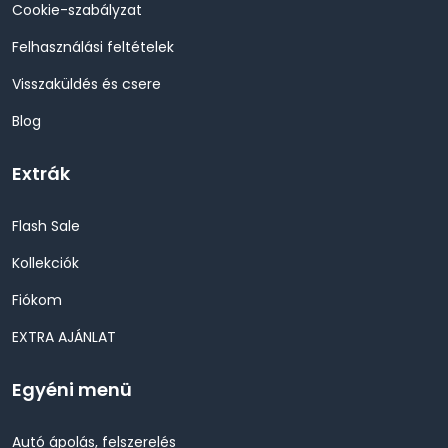
Cookie-szabályzat
Felhasználási feltételek
Visszaküldés és csere
Blog
Extrák
Flash Sale
Kollekciók
Fiókom
EXTRA AJÁNLAT
Egyéni menü
Autó ápolás, felszerelés