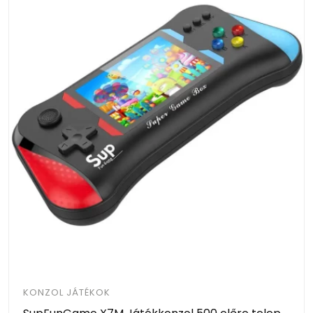
KONZOL JÁTÉKOK