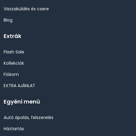
Visszaküldés és csere
Blog
Extrák
Flash Sale
Kollekciók
Fiókom
EXTRA AJÁNLAT
Egyéni menü
Autó ápolás, felszerelés
Háztartás