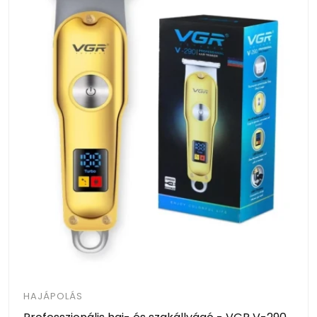
HAJÁPOLÁS