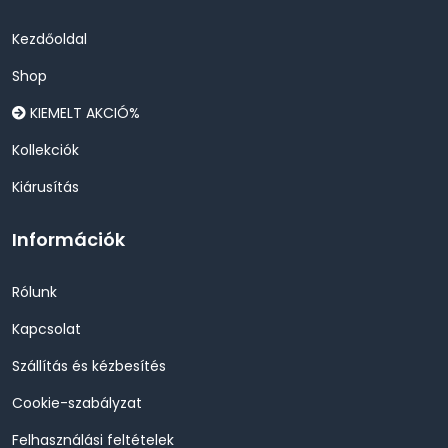
Kezdőoldal
Shop
KIEMELT AKCIÓ%
Kollekciók
Kiárusítás
Információk
Rólunk
Kapcsolat
Szállítás és kézbesítés
Cookie-szabályzat
Felhasználási feltételek