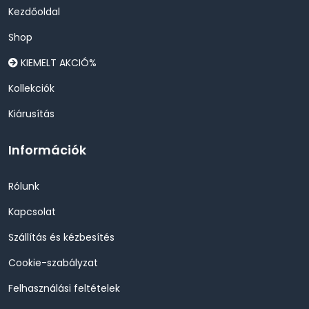
Kezdőoldal
Shop
KIEMELT AKCIÓ%
Kollekciók
Kiárusítás
Információk
Rólunk
Kapcsolat
Szállítás és kézbesítés
Cookie-szabályzat
Felhasználási feltételek