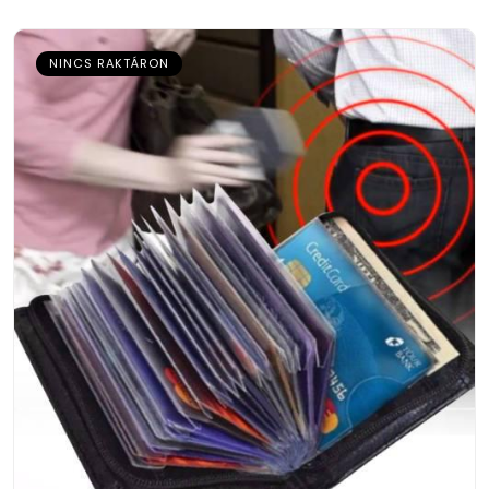
NINCS RAKTÁRON