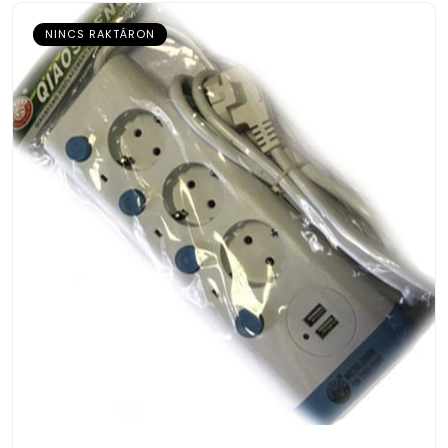
NINCS RAKTÁRON