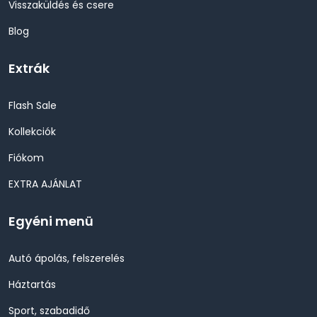
Visszaküldés és csere
Blog
Extrák
Flash Sale
Kollekciók
Fiókom
EXTRA AJÁNLAT
Egyéni menü
Autó ápolás, felszerelés
Háztartás
Sport, szabadidő