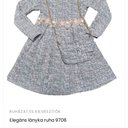
RUHÁZAT ÉS KIEGÉSZÍTŐK
Elegáns lányka ruha 9708