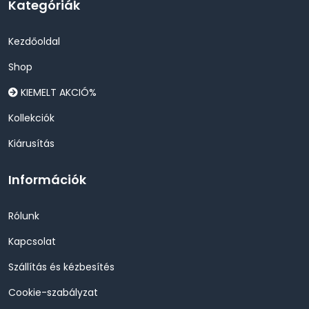
Kategóriák
Kezdőoldal
Shop
KIEMELT AKCIÓ%
Kollekciók
Kiárusítás
Információk
Rólunk
Kapcsolat
Szállítás és kézbesítés
Cookie-szabályzat