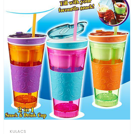
KULACS