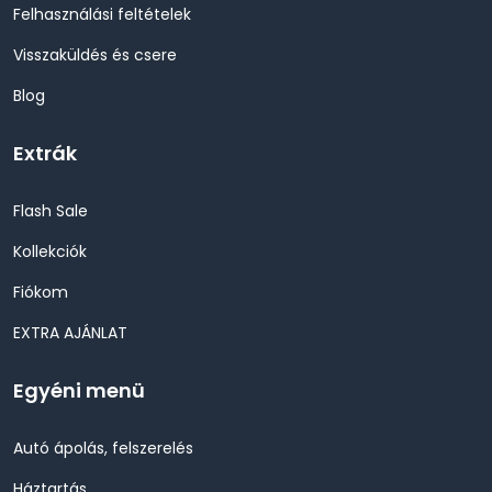
Felhasználási feltételek
Visszaküldés és csere
Blog
Extrák
Flash Sale
Kollekciók
Fiókom
EXTRA AJÁNLAT
Egyéni menü
Autó ápolás, felszerelés
Háztartás