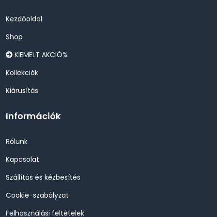
Kezdőoldal
Shop
KIEMELT AKCIÓ%
Kollekciók
Kiárusítás
Információk
Rólunk
Kapcsolat
Szállítás és kézbesítés
Cookie-szabályzat
Felhasználási feltételek