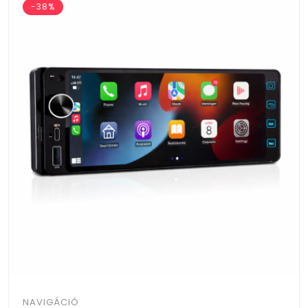
-38%
NAVIGÁCIÓ