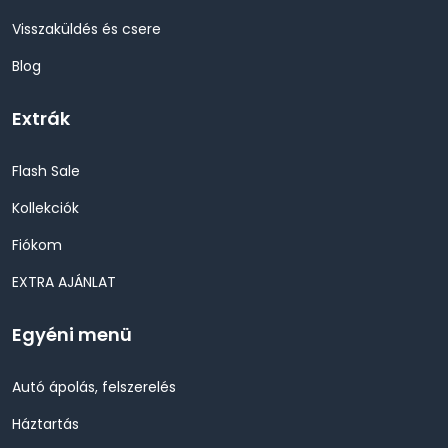
Visszaküldés és csere
Blog
Extrák
Flash Sale
Kollekciók
Fiókom
EXTRA AJÁNLAT
Egyéni menü
Autó ápolás, felszerelés
Háztartás