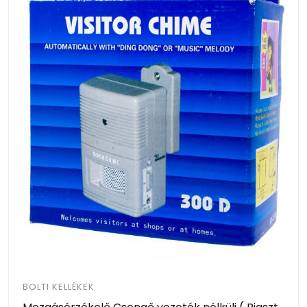
BOLTI KELLÉKEK