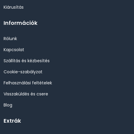
Kiárusítás
Információk
Rólunk
Kapcsolat
Szállítás és kézbesítés
Cookie-szabályzat
Felhasználási feltételek
Visszaküldés és csere
Blog
Extrák