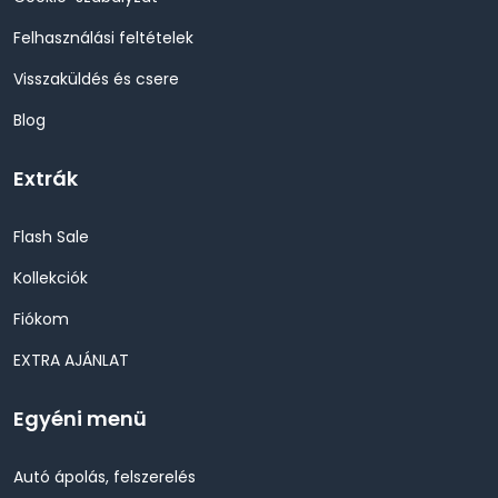
Felhasználási feltételek
Visszaküldés és csere
Blog
Extrák
Flash Sale
Kollekciók
Fiókom
EXTRA AJÁNLAT
Egyéni menü
Autó ápolás, felszerelés