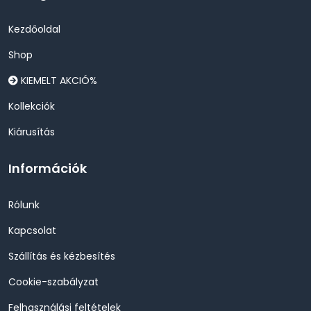
Kezdőoldal
Shop
KIEMELT AKCIÓ%
Kollekciók
Kiárusítás
Információk
Rólunk
Kapcsolat
Szállítás és kézbesítés
Cookie-szabályzat
Felhasználási feltételek