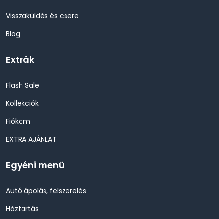
Visszaküldés és csere
Blog
Extrák
Flash Sale
Kollekciók
Fiókom
EXTRA AJÁNLAT
Egyéni menü
Autó ápolás, felszerelés
Háztartás