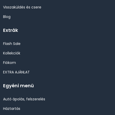
Visszaküldés és csere
Blog
Extrák
Flash Sale
Kollekciók
Fiókom
EXTRA AJÁNLAT
Egyéni menü
Autó ápolás, felszerelés
Háztartás