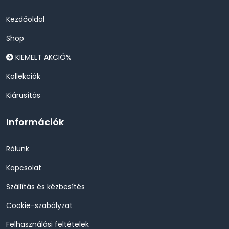
Kezdőoldal
Shop
KIEMELT AKCIÓ%
Kollekciók
Kiárusítás
Információk
Rólunk
Kapcsolat
Szállítás és kézbesítés
Cookie-szabályzat
Felhasználási feltételek