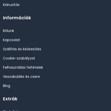
Kiárusítás
Információk
Rólunk
Kapcsolat
Szállítás és kézbesítés
Cookie-szabályzat
Felhasználási feltételek
Visszaküldés és csere
Blog
Extrák