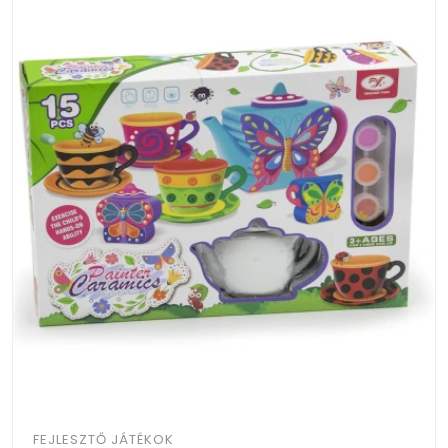
FEJLESZTŐ JÁTÉKOK