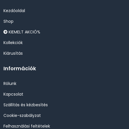
Kezdőoldal
Shop
KIEMELT AKCIÓ%
Kollekciók
Kiárusítás
Információk
Rólunk
Kapcsolat
Szállítás és kézbesítés
Cookie-szabályzat
Felhasználási feltételek