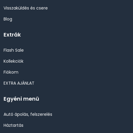
Visszaküldés és csere
Blog
Extrák
Flash Sale
Kollekciók
Fiókom
EXTRA AJÁNLAT
Egyéni menü
Autó ápolás, felszerelés
Háztartás