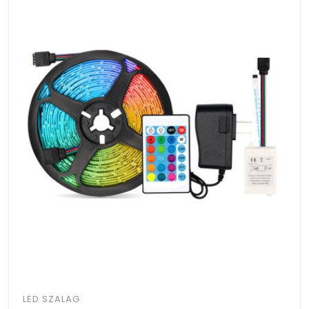
LED SZALAG