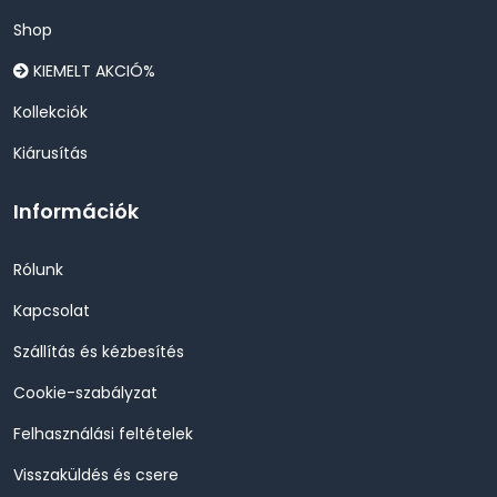
Shop
KIEMELT AKCIÓ%
Kollekciók
Kiárusítás
Információk
Rólunk
Kapcsolat
Szállítás és kézbesítés
Cookie-szabályzat
Felhasználási feltételek
Visszaküldés és csere